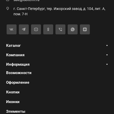
г. Санкт-Петербург, тер. Ижорский завод, д. 104, лит. А,
пом. 7-Н
Каталог
Компания
Информация
Возможности
Оформление
Кнопки
Иконки
Элементы