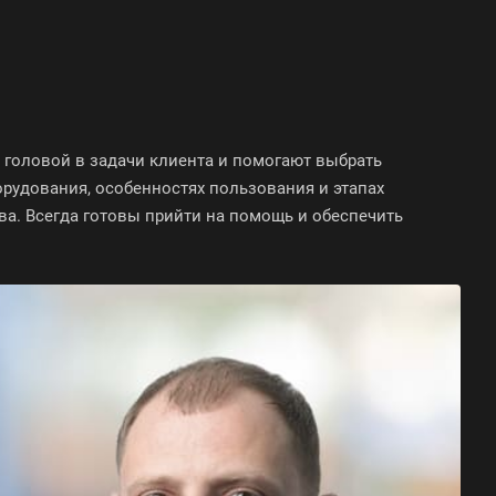
 головой в задачи клиента и помогают выбрать
орудования, особенностях пользования и этапах
а. Всегда готовы прийти на помощь и обеспечить