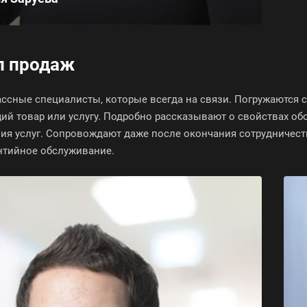
л продаж
ссные специалисты, которые всегда на связи. Погружаются с
ий товар или услугу. Подробно рассказывают о свойствах об
ия услуг. Сопровождают даже после окончания сотрудничеств
нтийное обслуживание.