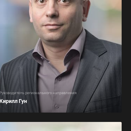
Руководитель регионального направления
Кирилл Гун