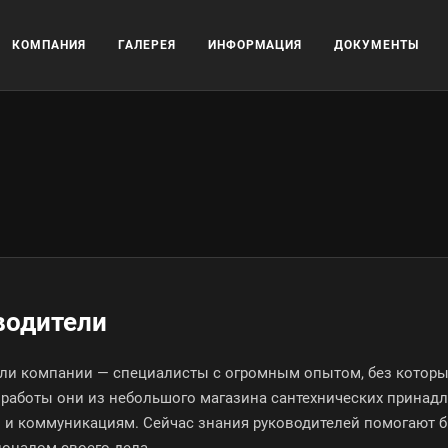
КОМПАНИЯ
ГАЛЕРЕЯ
ИНФОРМАЦИЯ
ДОКУМЕНТЫ
водители
ли компании — специалисты с огромным опытом, без которы
т работы они из небольшого магазина сантехнических прин
 и коммуникациям. Сейчас знания руководителей помогают б