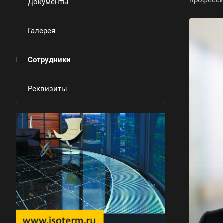
професси
Документы
Галерея
Сотрудники
Реквизиты