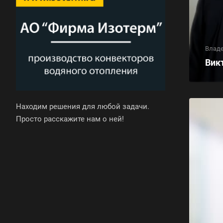
Владе
Вик
Находим решения для любой задачи.
Просто расскажите нам о ней!