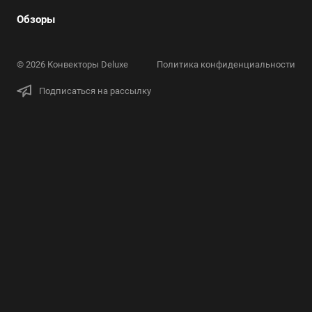
Обзоры
© 2026 Конвекторы Deluxe
Политика конфиденциальности
Подписаться на рассылку