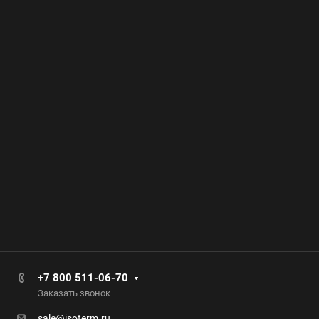
+7 800 511-06-70
Заказать звонок
sale@isoterm.ru