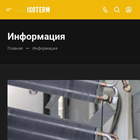
Информация
—
Главная
Информация