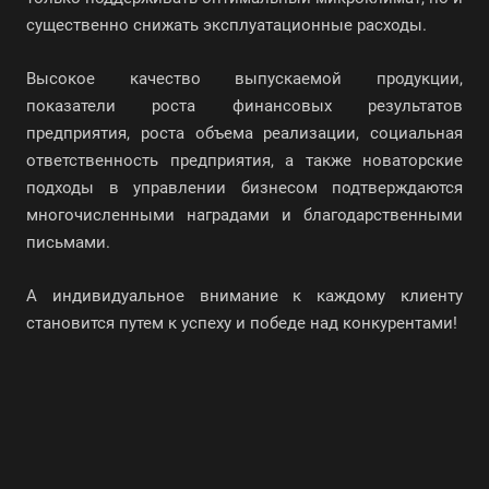
существенно снижать эксплуатационные расходы.
Высокое качество выпускаемой продукции,
показатели роста финансовых результатов
предприятия, роста объема реализации, социальная
ответственность предприятия, а также новаторские
подходы в управлении бизнесом подтверждаются
многочисленными наградами и благодарственными
письмами.
А индивидуальное внимание к каждому клиенту
становится путем к успеху и победе над конкурентами!