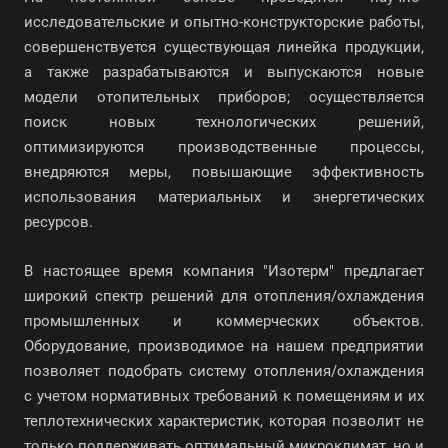
исследовательские и опытно-конструкторские работы,
совершенствуется существующая линейка продукции,
а также разрабатываются и выпускаются новые
модели отопительных приборов; осуществляется
поиск новых технологических решений,
оптимизируются производственные процессы,
внедряются меры, повышающие эффективность
использования материальных и энергетических
ресурсов.
В настоящее время компания "Изотерм" предлагает
широкий спектр решений для отопления/охлаждения
промышленных и коммерческих объектов.
Оборудование, производимое на нашем предприятии
позволяет подобрать систему отопления/охлаждения
с учетом нормативных требований к помещениям и их
теплотехнических характеристик, которая позволит не
только поддерживать оптимальный микроклимат, но и