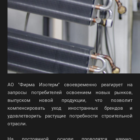
АО "Фирма Изотерм" своевременно реагирует на
запросы потребителей освоением новых рынков,
выпуском новой продукции, что позволит
компенсировать уход иностранных брендов и
удовлетворить растущие потребности строительной
отрасли.
На постоянной основе проводятся научно-