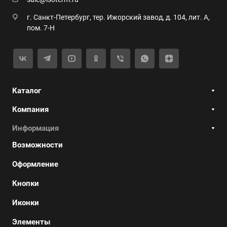
г. Санкт-Петербург, тер. Ижорский завод, д. 104, лит. А,
пом. 7-Н
Каталог
Компания
Информация
Возможности
Оформление
Кнопки
Иконки
Элементы